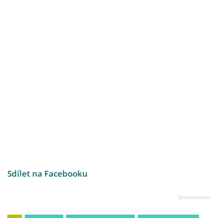
Sdílet na Facebooku