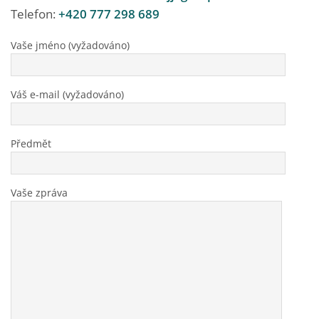
Telefon:
+420 777 298 689
Vaše jméno (vyžadováno)
Váš e-mail (vyžadováno)
Předmět
Vaše zpráva