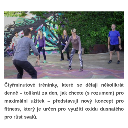
Čtyřminutové tréninky, které se dělají několikrát
denně – tolikrát za den, jak chcete (s rozumem) pro
maximální užitek – představují nový koncept pro
fitness, který je určen pro využití oxidu dusnatého
pro růst svalů.