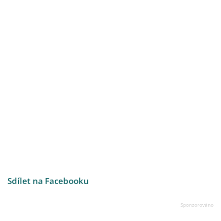
Sdílet na Facebooku