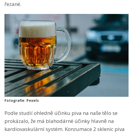
řezané.
Fotografie: Pexels
Podle studií ohledně účinku piva na naše tělo se
prokázalo, že má blahodárné účinky hlavně na
kardiovaskulární systém. Konzumace 2 sklenic piva