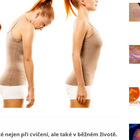
té nejen při cvičení, ale také v běžném životě.