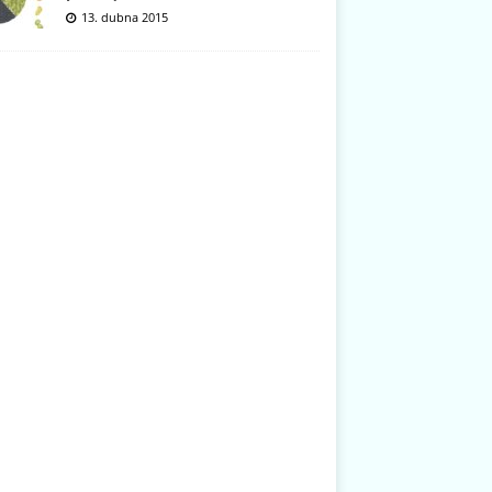
13. dubna 2015