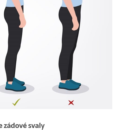
e zádové svaly