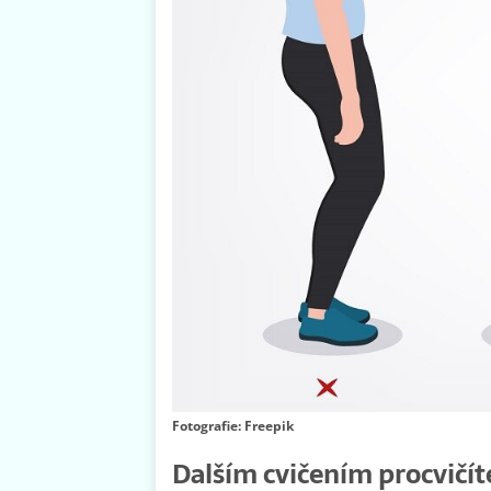
Fotografie: Freepik
Dalším cvičením procvičít