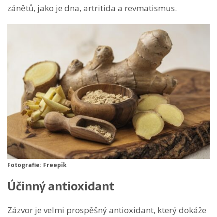
zánětů, jako je dna, artritida a revmatismus.
Fotografie: Freepik
Účinný antioxidant
Zázvor je velmi prospěšný antioxidant, který dokáže