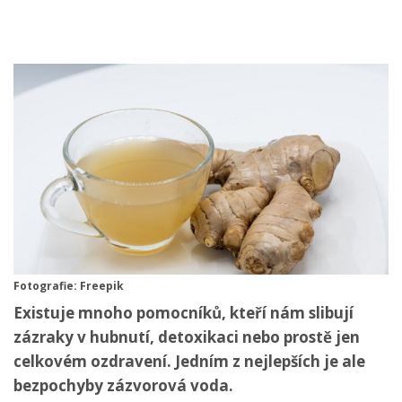
Fotografie: Freepik
Existuje mnoho pomocníků, kteří nám slibují
zázraky v hubnutí, detoxikaci nebo prostě jen
celkovém ozdravení. Jedním z nejlepších je ale
bezpochyby zázvorová voda.