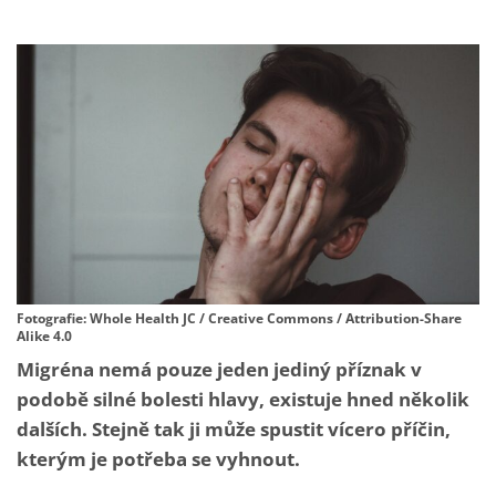
Fotografie: Whole Health JC / Creative Commons / Attribution-Share
Alike 4.0
Migréna nemá pouze jeden jediný příznak v
podobě silné bolesti hlavy, existuje hned několik
dalších. Stejně tak ji může spustit vícero příčin,
kterým je potřeba se vyhnout.