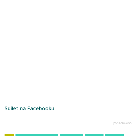
Sdílet na Facebooku