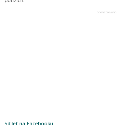
potížích.
Sdílet na Facebooku