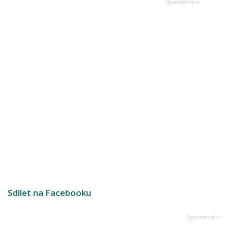
Sdílet na Facebooku