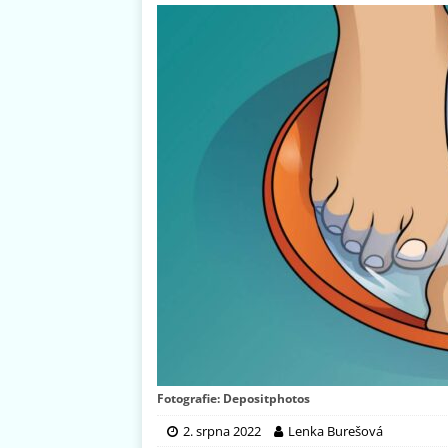
Fotografie: Depositphotos
2. srpna 2022
Lenka Burešová