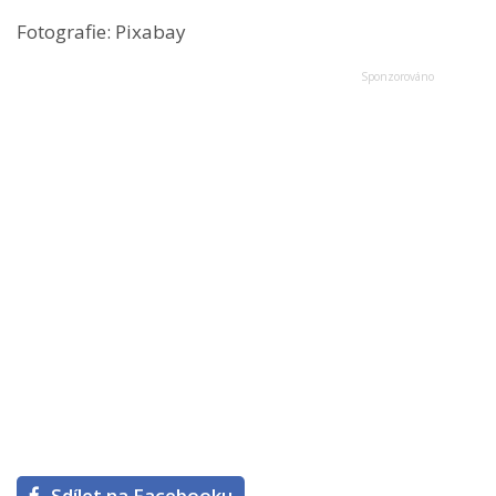
Fotografie: Pixabay
Sdílet na Facebooku