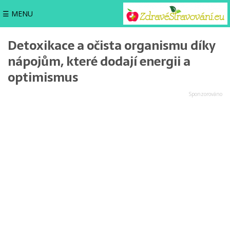
☰ MENU
Detoxikace a očista organismu díky
nápojům, které dodají energii a
optimismus