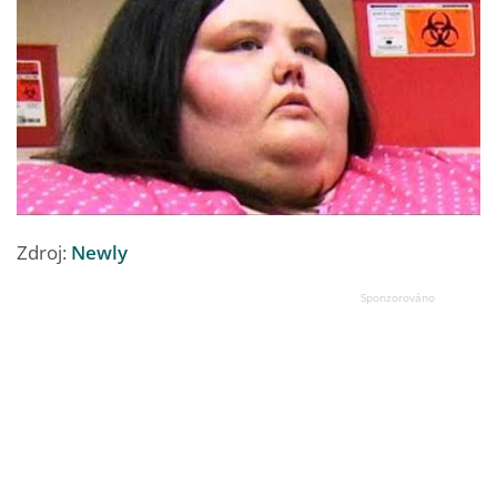
Zdroj:
Newly