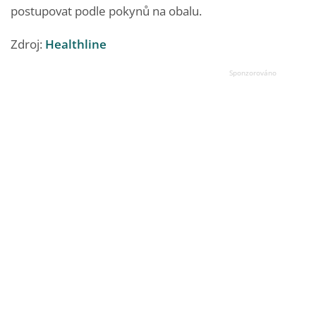
postupovat podle pokynů na obalu.
Zdroj:
Healthline