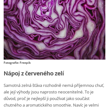
Fotografie: Freepik
Nápoj z červeného zelí
Samotná zelná šťáva rozhodně nemá příjemnou chuť,
ale její výhody jsou naprosto neocenitelné. To je
důvod, proč je nejlepší ji používat jako součást
chutného a aromatického smoothie. Navíc je velmi