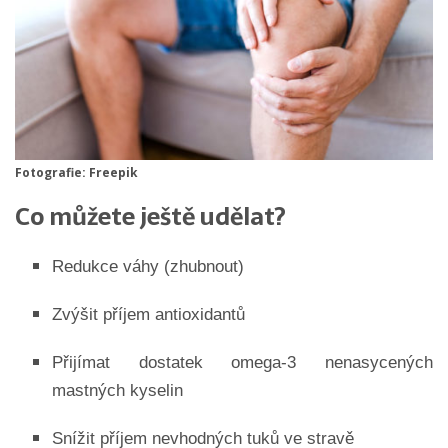
Fotografie: Freepik
Co můžete ještě udělat?
Redukce váhy (zhubnout)
Zvýšit příjem antioxidantů
Přijímat dostatek omega-3 nenasycených
mastných kyselin
Snížit příjem nevhodných tuků ve stravě