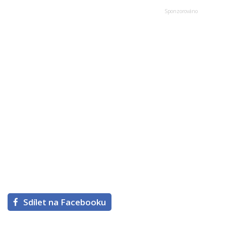
Sdílet na Facebooku