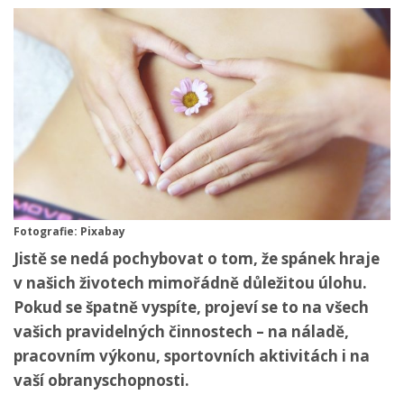
Fotografie: Pixabay
Jistě se nedá pochybovat o tom, že spánek hraje
v našich životech mimořádně důležitou úlohu.
Pokud se špatně vyspíte, projeví se to na všech
vašich pravidelných činnostech – na náladě,
pracovním výkonu, sportovních aktivitách i na
vaší obranyschopnosti.