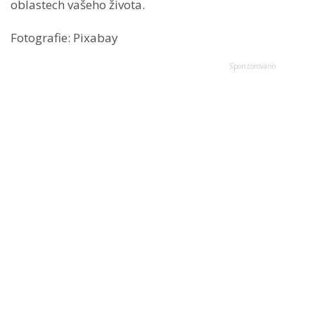
oblastech vašeho života.
Fotografie: Pixabay