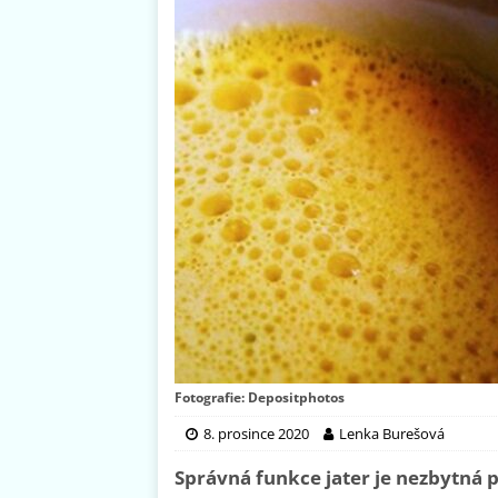
Fotografie: Depositphotos
8. prosince 2020
Lenka Burešová
Správná funkce jater je nezbytná p