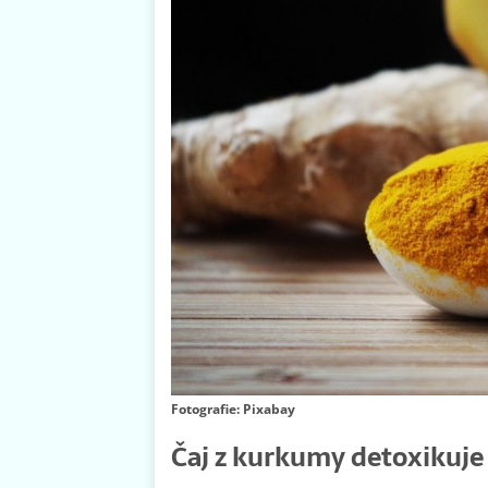
Fotografie: Pixabay
Čaj z kurkumy detoxikuje 