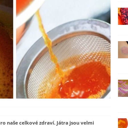
ro naše celkové zdraví. Játra jsou velmi