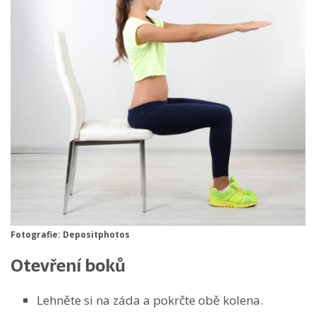
Fotografie: Depositphotos
Otevření boků
Lehněte si na záda a pokrčte obě kolena.