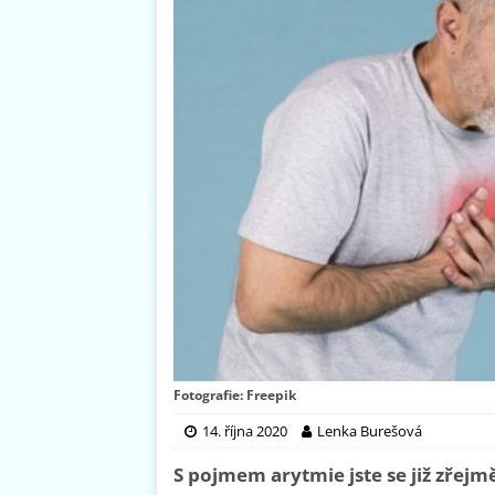
Fotografie: Freepik
14. října 2020
Lenka Burešová
S pojmem arytmie jste se již zřejmě