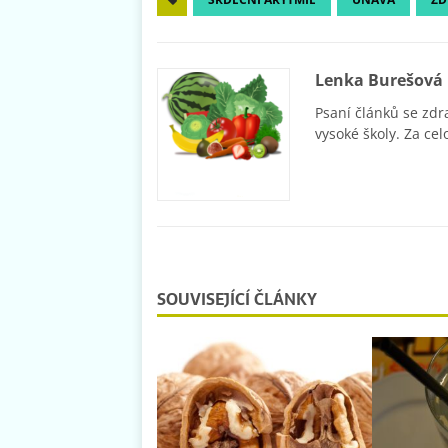
Lenka Burešová
Psaní článků se zdr
vysoké školy. Za cel
SOUVISEJÍCÍ ČLÁNKY