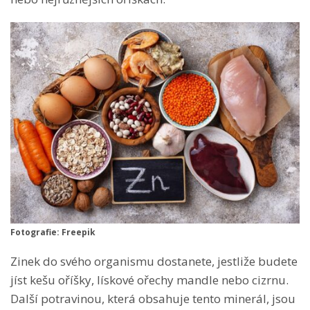
Fotografie: Freepik
Zinek do svého organismu dostanete, jestliže budete
jíst kešu oříšky, lískové ořechy mandle nebo cizrnu.
Další potravinou, která obsahuje tento minerál, jsou