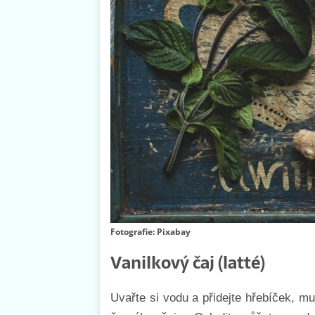
Fotografie: Pixabay
Vanilkový čaj (latté)
Uvařte si vodu a přidejte hřebíček, mu