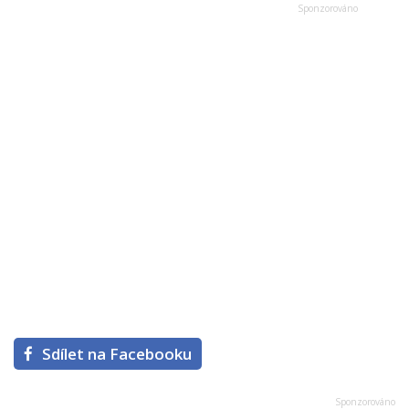
Sdílet na Facebooku