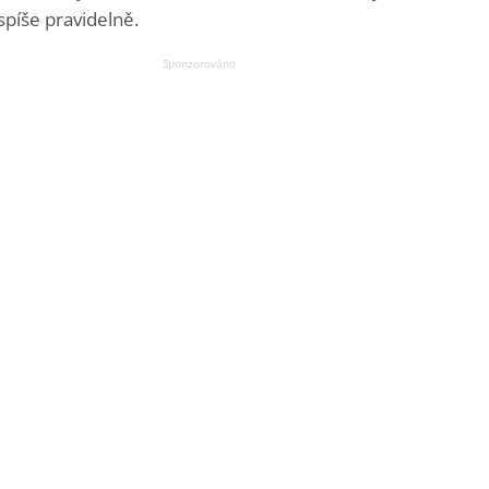
 spíše pravidelně.