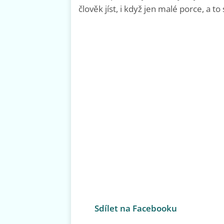
člověk jíst, i když jen malé porce, a to
Sdílet na Facebooku