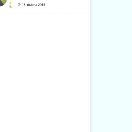
13. dubna 2015