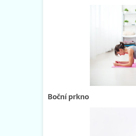
Boční prkno