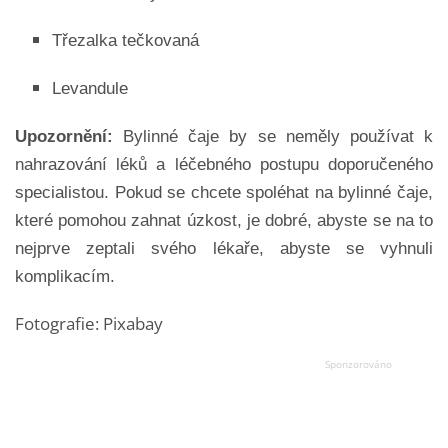
Třezalka tečkovaná
Levandule
Upozornění:
Bylinné čaje by se neměly používat k
nahrazování léků a léčebného postupu doporučeného
specialistou. Pokud se chcete spoléhat na bylinné čaje,
které pomohou zahnat úzkost, je dobré, abyste se na to
nejprve zeptali svého lékaře, abyste se vyhnuli
komplikacím.
Fotografie: Pixabay