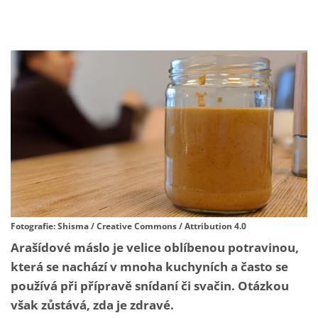
Fotografie: Shisma / Creative Commons / Attribution 4.0
Arašídové máslo je velice oblíbenou potravinou,
která se nachází v mnoha kuchyních a často se
používá při přípravě snídaní či svačin. Otázkou
však zůstává, zda je zdravé.