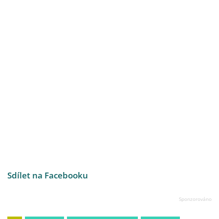
Sdílet na Facebooku