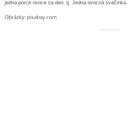
jedna porce ovoce za den. tj. Jedna ovocná svačinka.
Obrázky: pixabay.com