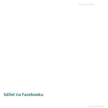
Sdílet na Facebooku