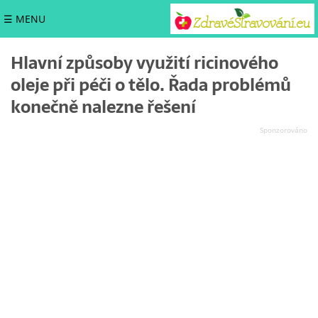
☰ MENU
Hlavní způsoby využití ricinového
oleje při péči o tělo. Řada problémů
konečně nalezne řešení