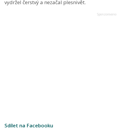
vydržel čerstvý a nezačal plesnivět.
Sdílet na Facebooku