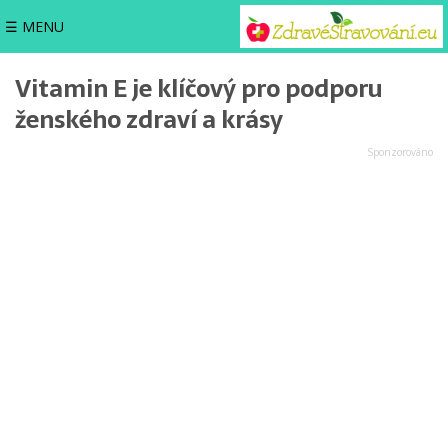
☰ MENU
Vitamin E je klíčový pro podporu
ženského zdraví a krásy