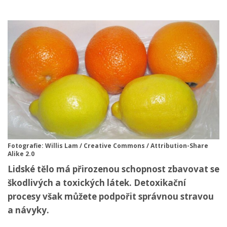
Fotografie: Willis Lam / Creative Commons / Attribution-Share
Alike 2.0
Lidské tělo má přirozenou schopnost zbavovat se
škodlivých a toxických látek. Detoxikační
procesy však můžete podpořit správnou stravou
a návyky.