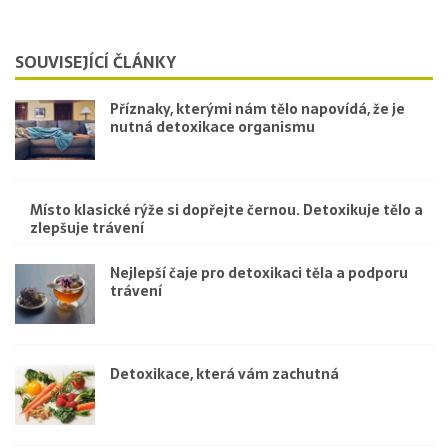
SOUVISEJÍCÍ ČLÁNKY
Příznaky, kterými nám tělo napovídá, že je
nutná detoxikace organismu
Místo klasické rýže si dopřejte černou. Detoxikuje tělo a
zlepšuje trávení
Nejlepší čaje pro detoxikaci těla a podporu
trávení
Detoxikace, která vám zachutná