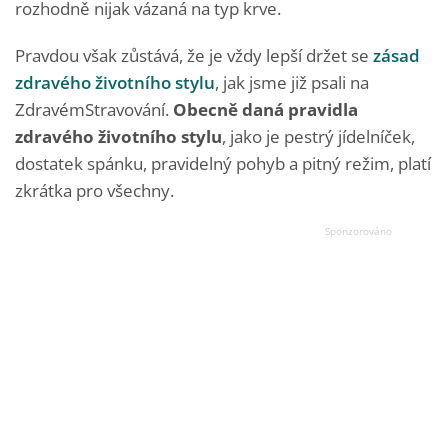
rozhodně nijak vázaná na typ krve.
Pravdou však zůstává, že je vždy lepší držet se
zásad
zdravého životního stylu
, jak jsme již psali na
ZdravémStravování.
Obecně daná pravidla
zdravého životního stylu
, jako je pestrý jídelníček,
dostatek spánku, pravidelný pohyb a pitný režim, platí
zkrátka pro všechny.