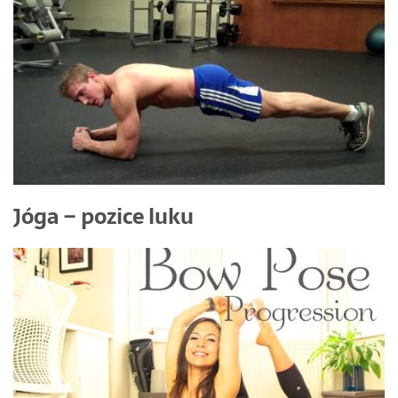
Jóga – pozice luku