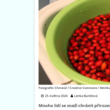
Fotografie: Chmee2 / Creative Commons / Attribu
25. května 2026
Lenka Burešová
Mnoho lidí se snaží chránit přiroz