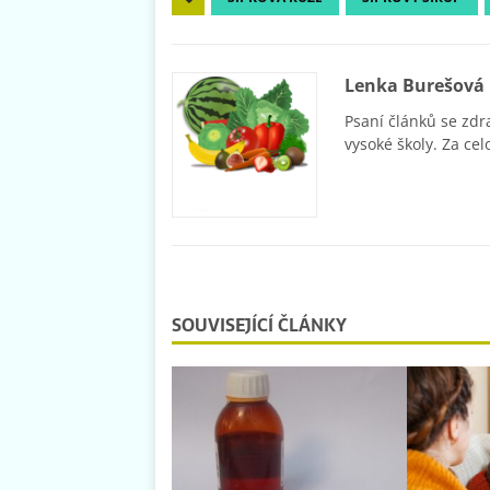
Lenka Burešová
Psaní článků se zdr
vysoké školy. Za cel
SOUVISEJÍCÍ ČLÁNKY