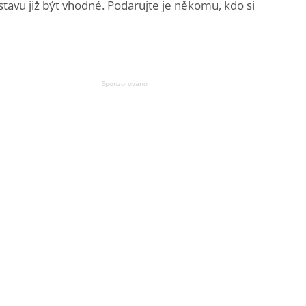
stavu již být vhodné. Podarujte je někomu, kdo si