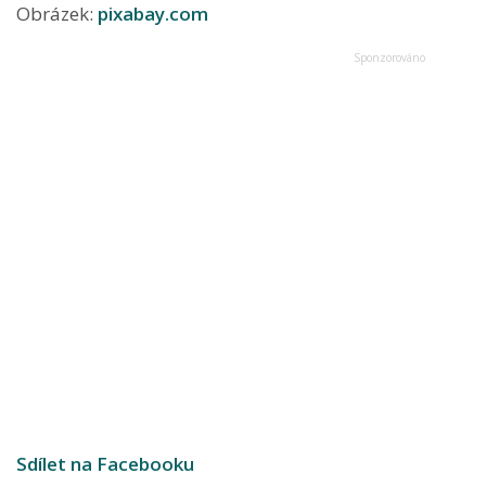
Obrázek:
pixabay.com
Sdílet na Facebooku