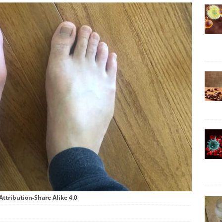
ttribution-Share Alike 4.0