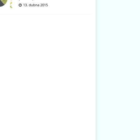
13. dubna 2015