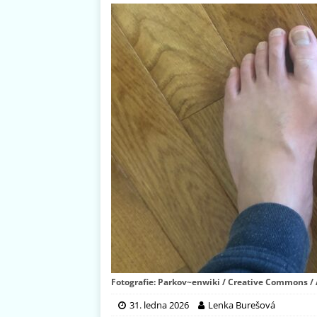
Fotografie: Parkov~enwiki / Creative Commons / A
31. ledna 2026
Lenka Burešová