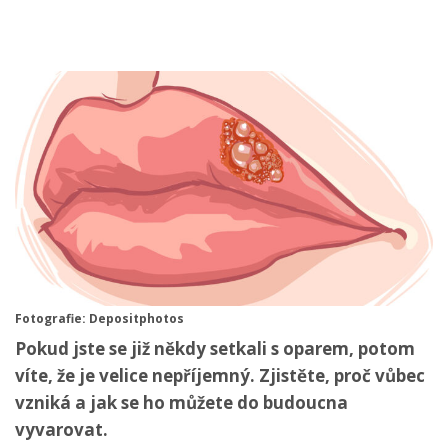
Fotografie: Depositphotos
Pokud jste se již někdy setkali s oparem, potom
víte, že je velice nepříjemný. Zjistěte, proč vůbec
vzniká a jak se ho můžete do budoucna
vyvarovat.