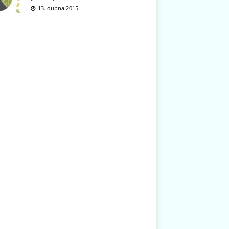
13. dubna 2015