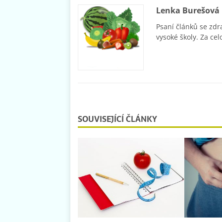
Lenka Burešová
Psaní článků se zdr
vysoké školy. Za cel
SOUVISEJÍCÍ ČLÁNKY