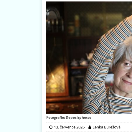
Fotografie: Depositphotos
13. července 2026
Lenka Burešová