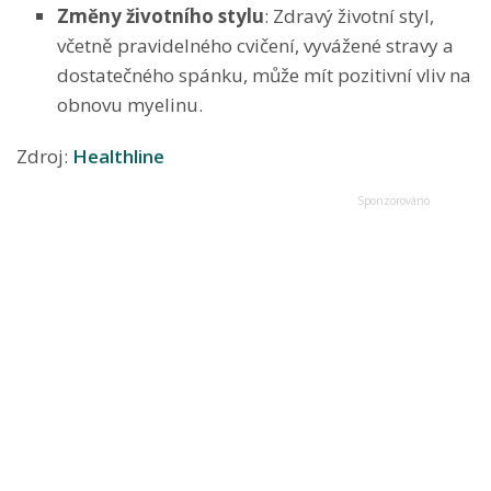
Změny životního stylu
: Zdravý životní styl,
včetně pravidelného cvičení, vyvážené stravy a
dostatečného spánku, může mít pozitivní vliv na
obnovu myelinu.
Zdroj:
Healthline