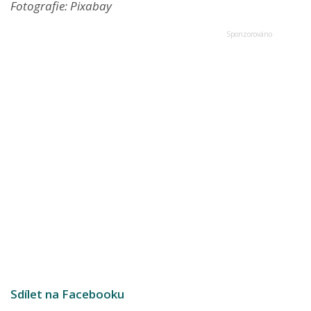
Fotografie: Pixabay
Sdílet na Facebooku