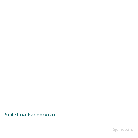
Sdílet na Facebooku