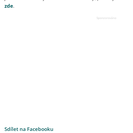
zde
.
Sdílet na Facebooku