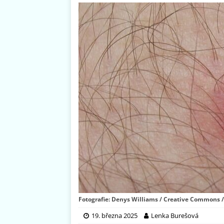
Fotografie: Denys Williams / Creative Commons / 
19. března 2025
Lenka Burešová