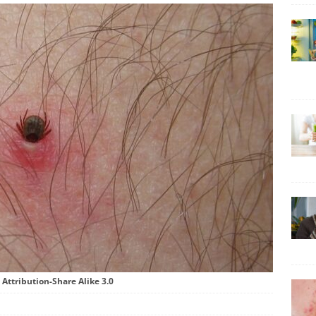
Attribution-Share Alike 3.0