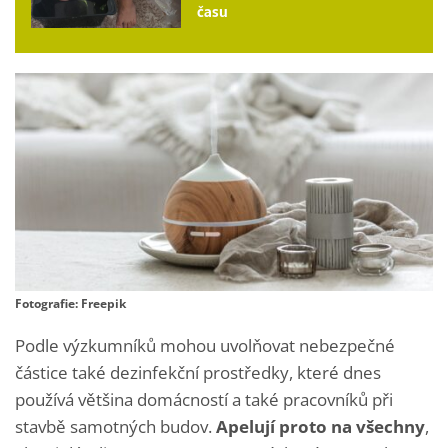
času
Fotografie: Freepik
Podle výzkumníků mohou uvolňovat nebezpečné
částice také dezinfekční prostředky, které dnes
používá většina domácností a také pracovníků při
stavbě samotných budov.
Apelují proto na všechny
,