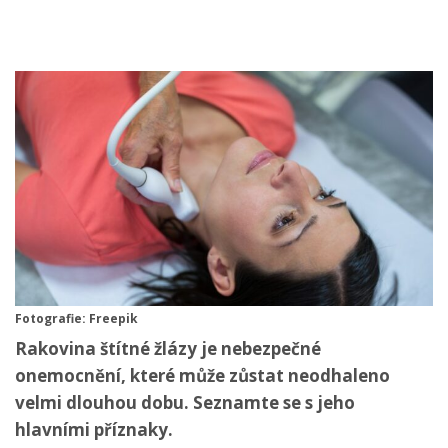
Fotografie: Freepik
Rakovina štítné žlázy je nebezpečné
onemocnění, které může zůstat neodhaleno
velmi dlouhou dobu. Seznamte se s jeho
hlavními příznaky.