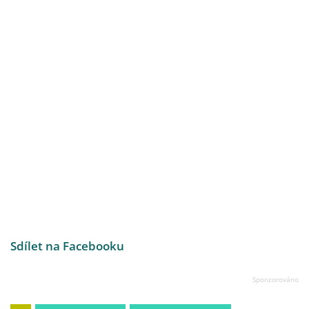
Sdílet na Facebooku