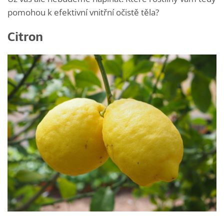
pomohou k efektivní vnitřní očistě těla?
Citron