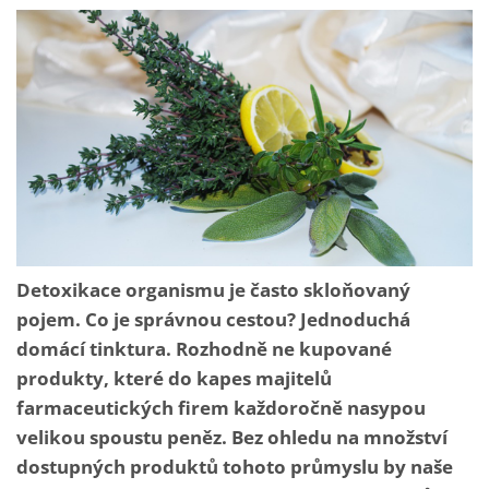
Detoxikace organismu je často skloňovaný
pojem. Co je správnou cestou? Jednoduchá
domácí tinktura. Rozhodně ne kupované
produkty, které do kapes majitelů
farmaceutických firem každoročně nasypou
velikou spoustu peněz. Bez ohledu na množství
dostupných produktů tohoto průmyslu by naše